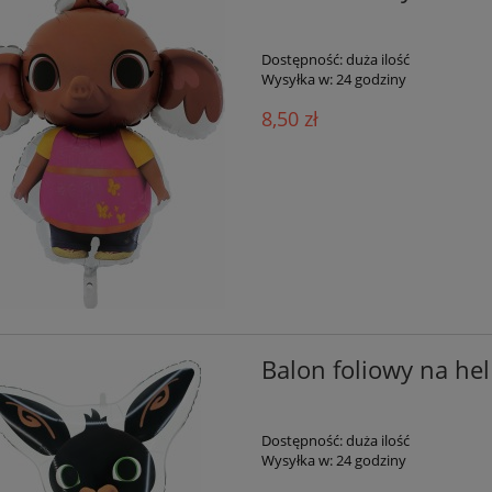
Dostępność:
duża ilość
Wysyłka w:
24 godziny
8,50 zł
Balon foliowy na hel
Dostępność:
duża ilość
Wysyłka w:
24 godziny