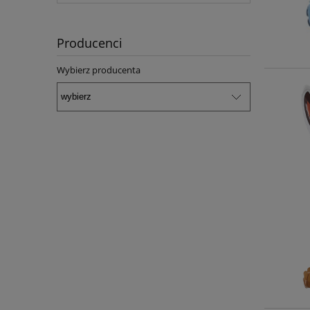
Producenci
Wybierz producenta