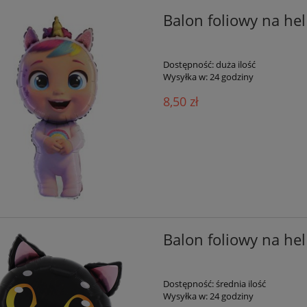
Balon foliowy na he
Dostępność:
duża ilość
Wysyłka w:
24 godziny
8,50 zł
Balon foliowy na hel
Dostępność:
średnia ilość
Wysyłka w:
24 godziny