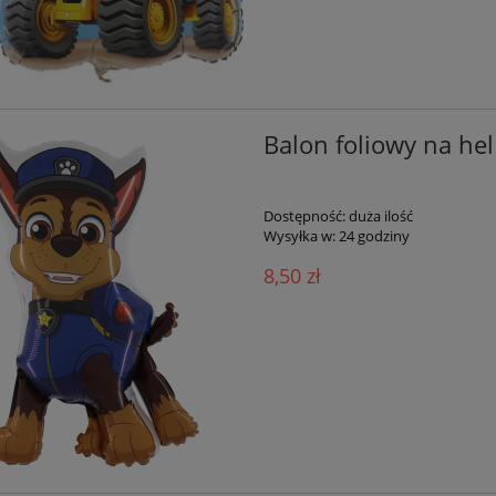
Balon foliowy na hel
Dostępność:
duża ilość
Wysyłka w:
24 godziny
8,50 zł