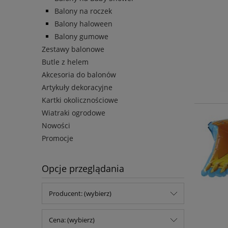
Balony na roczek
Balony haloween
Balony gumowe
Zestawy balonowe
Butle z helem
Akcesoria do balonów
Artykuły dekoracyjne
Kartki okolicznościowe
Wiatraki ogrodowe
Nowości
Promocje
Opcje przeglądania
Producent: (wybierz)
Cena: (wybierz)