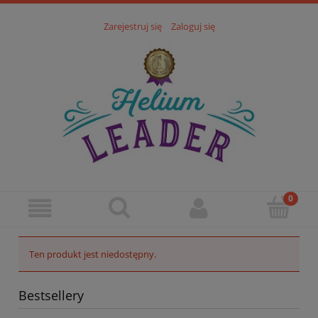
Zarejestruj się
Zaloguj się
Ten produkt jest niedostępny.
Bestsellery