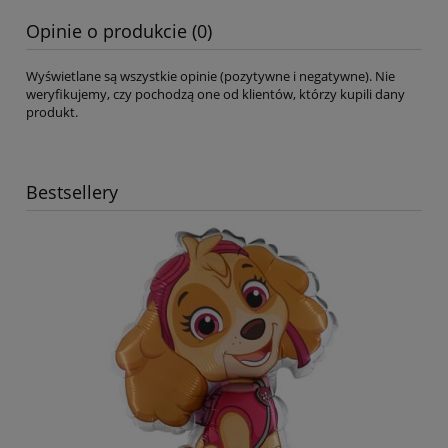
Opinie o produkcie (0)
Wyświetlane są wszystkie opinie (pozytywne i negatywne). Nie
weryfikujemy, czy pochodzą one od klientów, którzy kupili dany
produkt.
Bestsellery