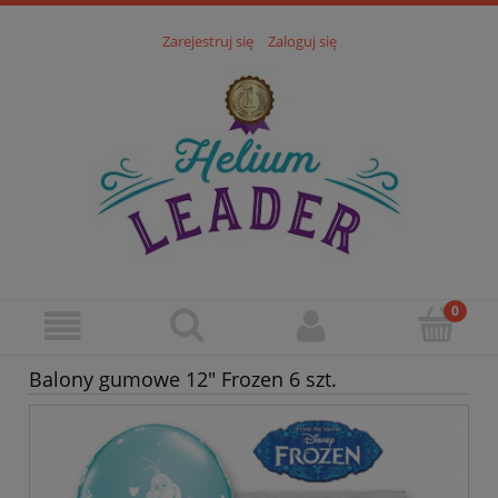
Zarejestruj się
Zaloguj się
Balony gumowe 12" Frozen 6 szt.