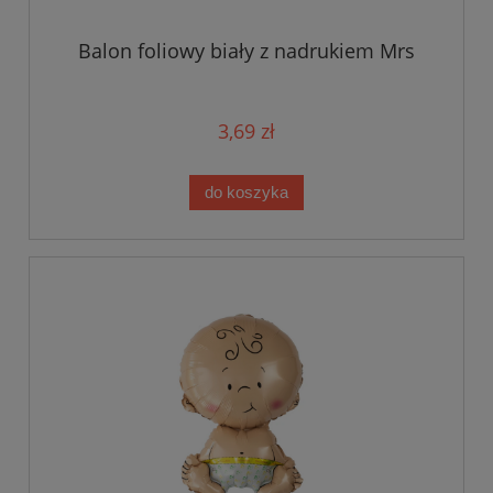
Balon foliowy biały z nadrukiem Mrs
3,69 zł
do koszyka