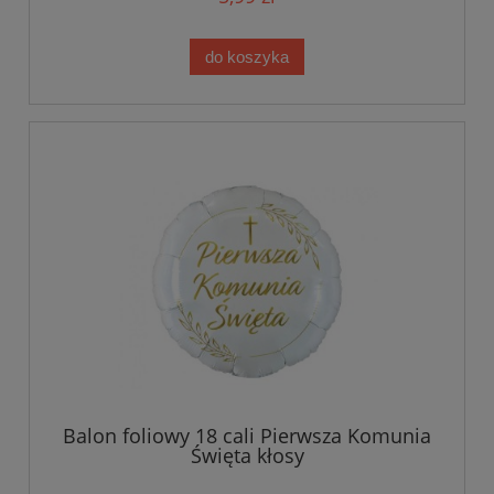
do koszyka
Balon foliowy 18 cali Pierwsza Komunia
Święta kłosy