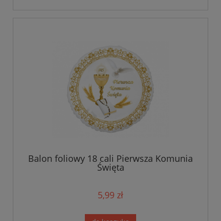
Balon foliowy 18 cali Pierwsza Komunia
Święta
5,99 zł