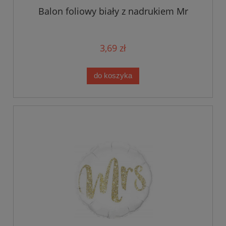
Balon foliowy biały z nadrukiem Mr
3,69 zł
do koszyka