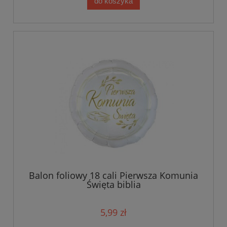
do koszyka
Balon foliowy 18 cali Pierwsza Komunia
Święta biblia
5,99 zł