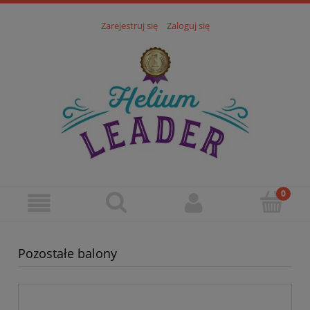
Zarejestruj się
Zaloguj się
Pozostałe balony