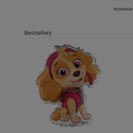
Wyświetlan
Bestsellery