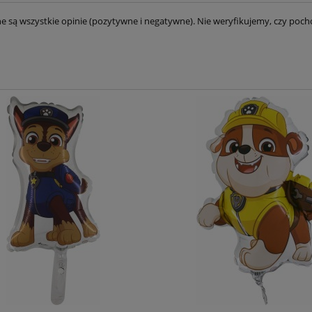
e są wszystkie opinie (pozytywne i negatywne). Nie weryfikujemy, czy pocho