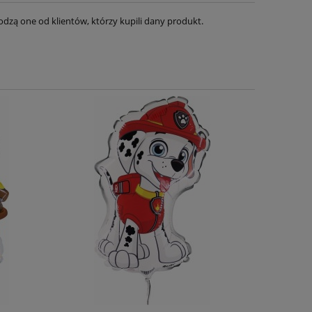
dzą one od klientów, którzy kupili dany produkt.