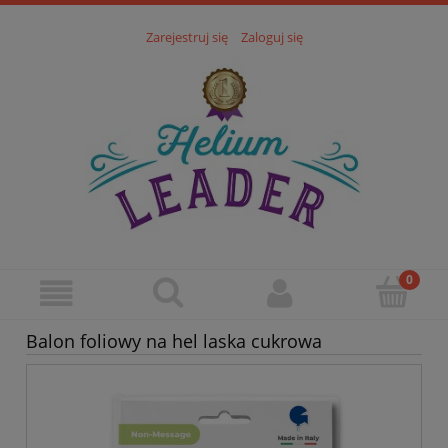
Zarejestruj się
Zaloguj się
Balon foliowy na hel laska cukrowa