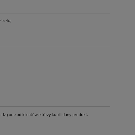
leczką.
dzą one od klientów, którzy kupili dany produkt.