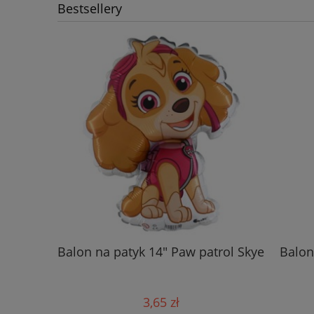
Bestsellery
Balon na patyk 14" Paw patrol Skye
Balon
3,65 zł