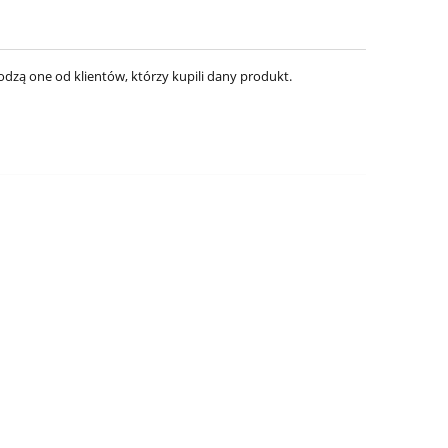
dzą one od klientów, którzy kupili dany produkt.