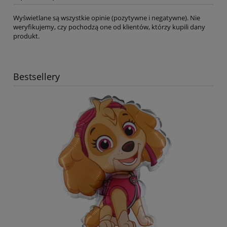
Wyświetlane są wszystkie opinie (pozytywne i negatywne). Nie
weryfikujemy, czy pochodzą one od klientów, którzy kupili dany
produkt.
Bestsellery