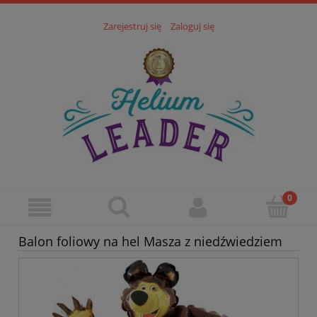
Zarejestruj się
Zaloguj się
Balon foliowy na hel Masza z niedźwiedziem