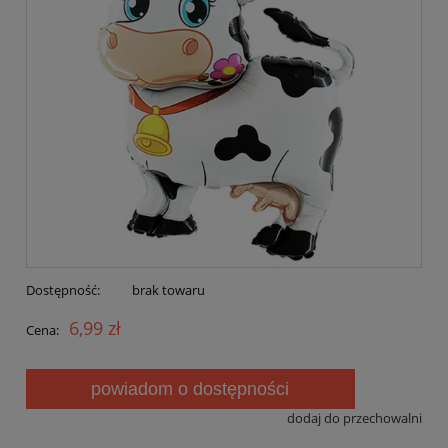
Dostępność:
brak towaru
6,99 zł
Cena:
powiadom o dostępności
dodaj do przechowalni