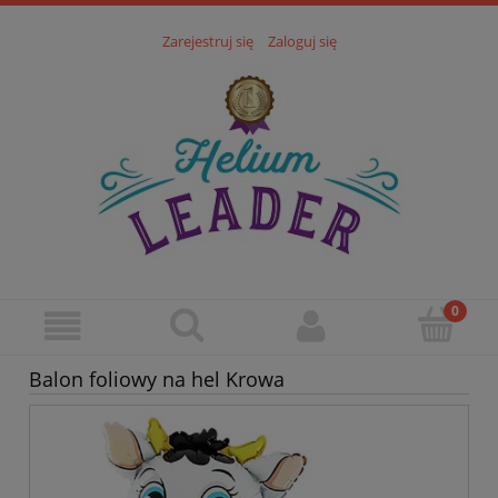
Zarejestruj się
Zaloguj się
Balon foliowy na hel Krowa