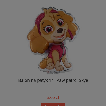
Balon na patyk 14" Paw patrol Skye
3,65 zł