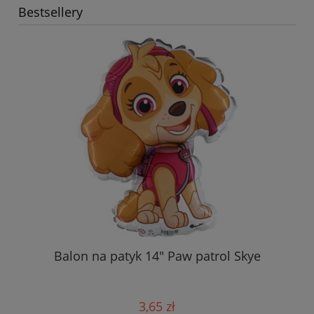
Bestsellery
Balon na patyk 14" Paw patrol Skye
3,65 zł