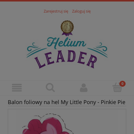
Zarejestruj się
Zaloguj się
Balon foliowy na hel My Little Pony - Pinkie Pie