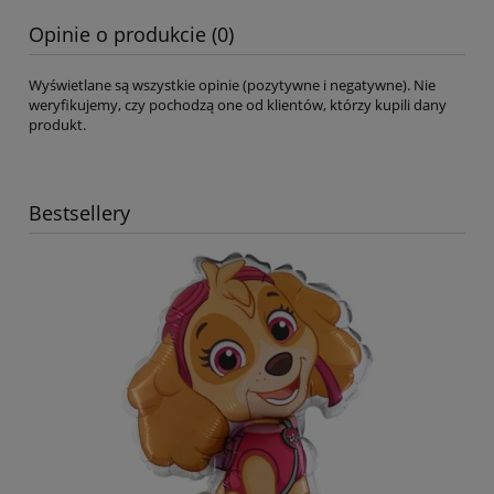
Opinie o produkcie (0)
Wyświetlane są wszystkie opinie (pozytywne i negatywne). Nie
weryfikujemy, czy pochodzą one od klientów, którzy kupili dany
produkt.
Bestsellery