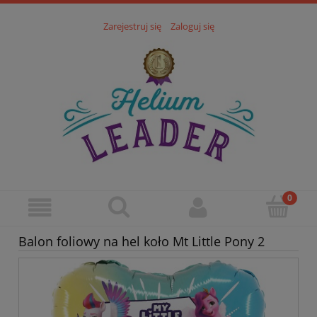
Zarejestruj się
Zaloguj się
Balon foliowy na hel koło Mt Little Pony 2