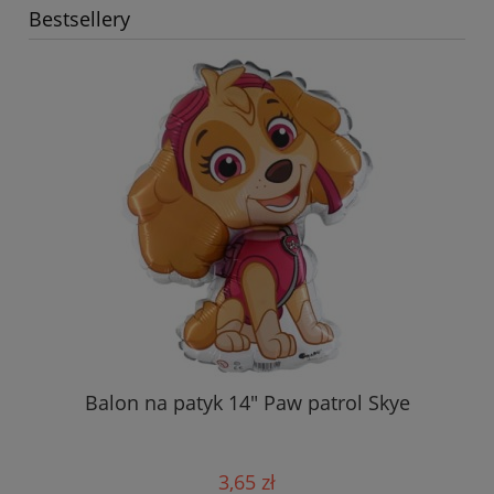
Bestsellery
Balon na patyk 14" Paw patrol Skye
3,65 zł