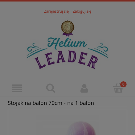
Zarejestruj się
Zaloguj się
Stojak na balon 70cm - na 1 balon