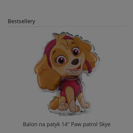
Bestsellery
Balon na patyk 14" Paw patrol Skye